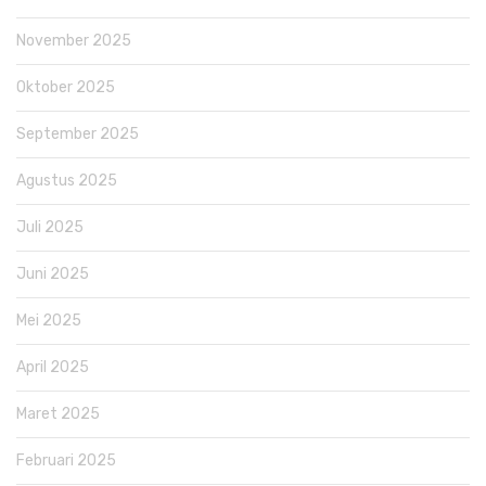
November 2025
Oktober 2025
September 2025
Agustus 2025
Juli 2025
Juni 2025
Mei 2025
April 2025
Maret 2025
Februari 2025