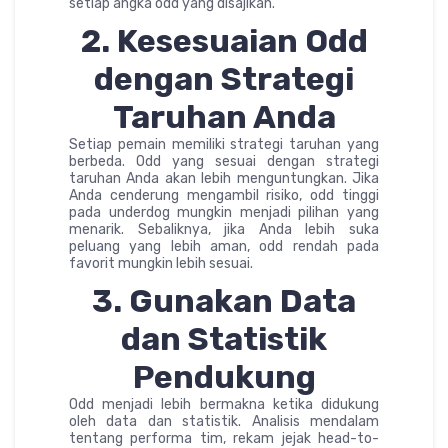
setiap angka odd yang disajikan.
2. Kesesuaian Odd
dengan Strategi
Taruhan Anda
Setiap pemain memiliki strategi taruhan yang
berbeda. Odd yang sesuai dengan strategi
taruhan Anda akan lebih menguntungkan. Jika
Anda cenderung mengambil risiko, odd tinggi
pada underdog mungkin menjadi pilihan yang
menarik. Sebaliknya, jika Anda lebih suka
peluang yang lebih aman, odd rendah pada
favorit mungkin lebih sesuai.
3. Gunakan Data
dan Statistik
Pendukung
Odd menjadi lebih bermakna ketika didukung
oleh data dan statistik. Analisis mendalam
tentang performa tim, rekam jejak head-to-