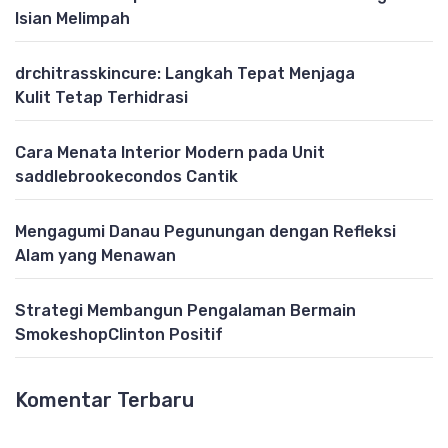
Isian Melimpah
drchitrasskincure: Langkah Tepat Menjaga
Kulit Tetap Terhidrasi
Cara Menata Interior Modern pada Unit
saddlebrookecondos Cantik
Mengagumi Danau Pegunungan dengan Refleksi
Alam yang Menawan
Strategi Membangun Pengalaman Bermain
SmokeshopClinton Positif
Komentar Terbaru