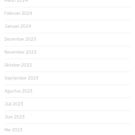
Maret 2024
Februari 2024
Januari 2024
Desember 2023
November 2023
Oktober 2023
September 2023
Agustus 2023
Juli 2023
Juni 2023
Mei 2023