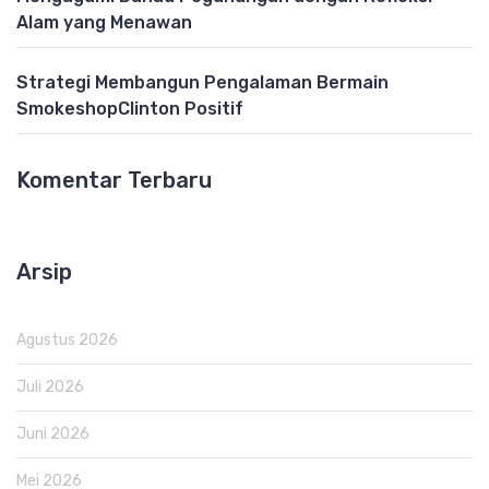
Alam yang Menawan
Strategi Membangun Pengalaman Bermain
SmokeshopClinton Positif
Komentar Terbaru
Arsip
Agustus 2026
Juli 2026
Juni 2026
Mei 2026