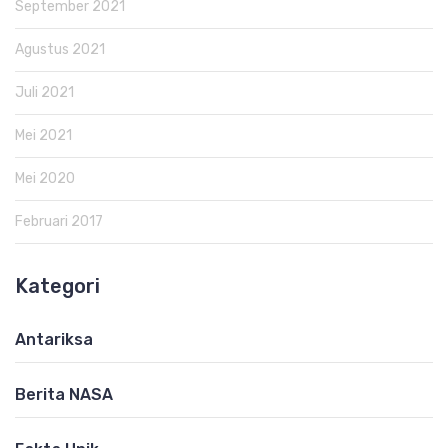
September 2021
Agustus 2021
Juli 2021
Mei 2021
Mei 2020
Februari 2017
Kategori
Antariksa
Berita NASA