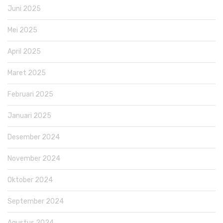
Juni 2025
Mei 2025
April 2025
Maret 2025
Februari 2025
Januari 2025
Desember 2024
November 2024
Oktober 2024
September 2024
Agustus 2024