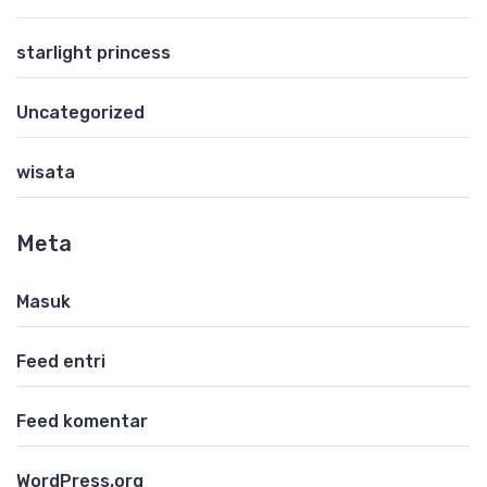
starlight princess
Uncategorized
wisata
Meta
Masuk
Feed entri
Feed komentar
WordPress.org