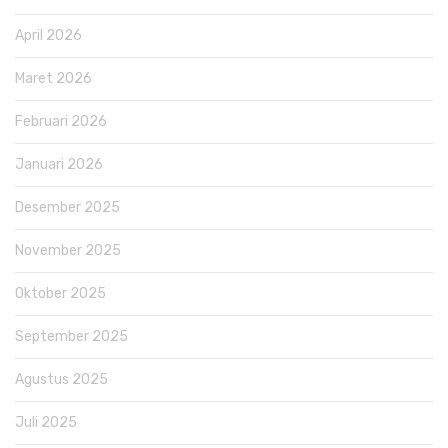
April 2026
Maret 2026
Februari 2026
Januari 2026
Desember 2025
November 2025
Oktober 2025
September 2025
Agustus 2025
Juli 2025