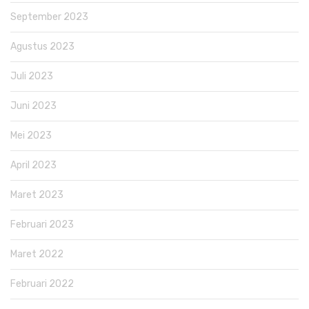
September 2023
Agustus 2023
Juli 2023
Juni 2023
Mei 2023
April 2023
Maret 2023
Februari 2023
Maret 2022
Februari 2022