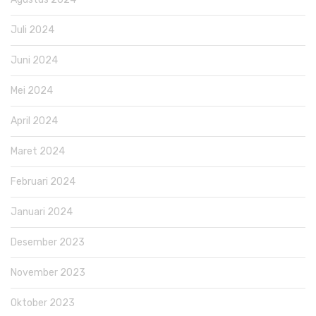
Juli 2024
Juni 2024
Mei 2024
April 2024
Maret 2024
Februari 2024
Januari 2024
Desember 2023
November 2023
Oktober 2023