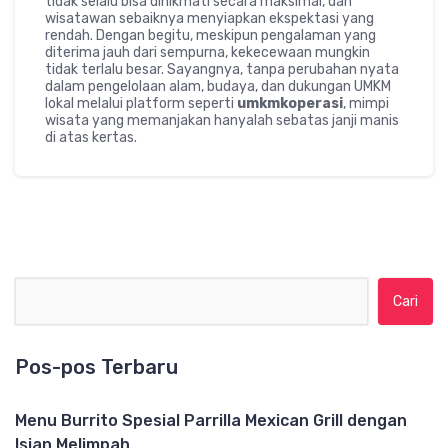
tidak selalu bisa dinikmati secara maksimal, dan
wisatawan sebaiknya menyiapkan ekspektasi yang
rendah. Dengan begitu, meskipun pengalaman yang
diterima jauh dari sempurna, kekecewaan mungkin
tidak terlalu besar. Sayangnya, tanpa perubahan nyata
dalam pengelolaan alam, budaya, dan dukungan UMKM
lokal melalui platform seperti
umkmkoperasi
, mimpi
wisata yang memanjakan hanyalah sebatas janji manis
di atas kertas.
Cari untuk:
Pos-pos Terbaru
Menu Burrito Spesial Parrilla Mexican Grill dengan
Isian Melimpah