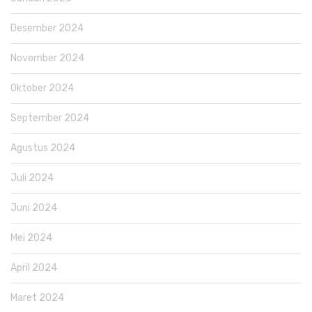
Desember 2024
November 2024
Oktober 2024
September 2024
Agustus 2024
Juli 2024
Juni 2024
Mei 2024
April 2024
Maret 2024