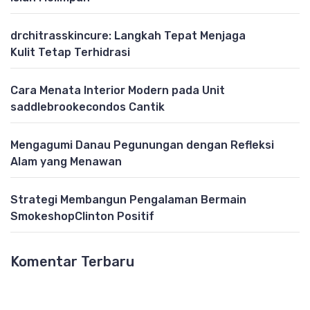
drchitrasskincure: Langkah Tepat Menjaga
Kulit Tetap Terhidrasi
Cara Menata Interior Modern pada Unit
saddlebrookecondos Cantik
Mengagumi Danau Pegunungan dengan Refleksi
Alam yang Menawan
Strategi Membangun Pengalaman Bermain
SmokeshopClinton Positif
Komentar Terbaru