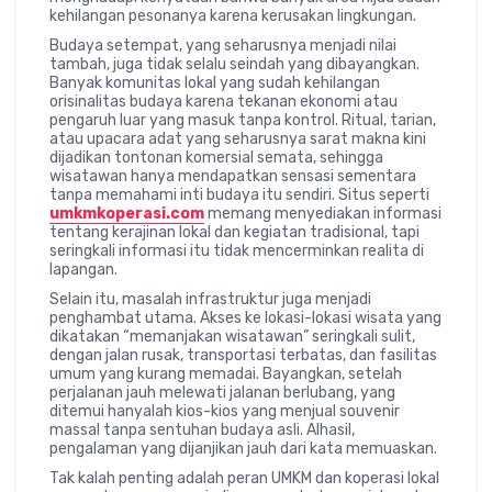
kehilangan pesonanya karena kerusakan lingkungan.
Budaya setempat, yang seharusnya menjadi nilai
tambah, juga tidak selalu seindah yang dibayangkan.
Banyak komunitas lokal yang sudah kehilangan
orisinalitas budaya karena tekanan ekonomi atau
pengaruh luar yang masuk tanpa kontrol. Ritual, tarian,
atau upacara adat yang seharusnya sarat makna kini
dijadikan tontonan komersial semata, sehingga
wisatawan hanya mendapatkan sensasi sementara
tanpa memahami inti budaya itu sendiri. Situs seperti
umkmkoperasi.com
memang menyediakan informasi
tentang kerajinan lokal dan kegiatan tradisional, tapi
seringkali informasi itu tidak mencerminkan realita di
lapangan.
Selain itu, masalah infrastruktur juga menjadi
penghambat utama. Akses ke lokasi-lokasi wisata yang
dikatakan “memanjakan wisatawan” seringkali sulit,
dengan jalan rusak, transportasi terbatas, dan fasilitas
umum yang kurang memadai. Bayangkan, setelah
perjalanan jauh melewati jalanan berlubang, yang
ditemui hanyalah kios-kios yang menjual souvenir
massal tanpa sentuhan budaya asli. Alhasil,
pengalaman yang dijanjikan jauh dari kata memuaskan.
Tak kalah penting adalah peran UMKM dan koperasi lokal