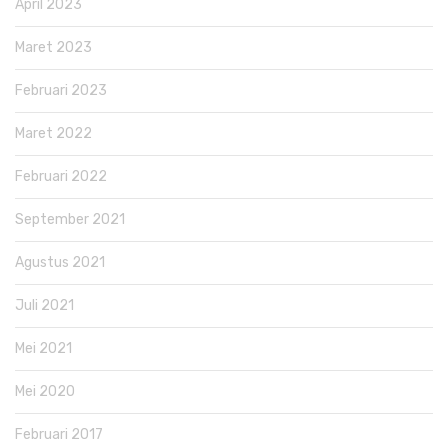
April 2023
Maret 2023
Februari 2023
Maret 2022
Februari 2022
September 2021
Agustus 2021
Juli 2021
Mei 2021
Mei 2020
Februari 2017