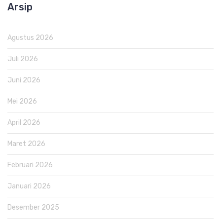
Arsip
Agustus 2026
Juli 2026
Juni 2026
Mei 2026
April 2026
Maret 2026
Februari 2026
Januari 2026
Desember 2025