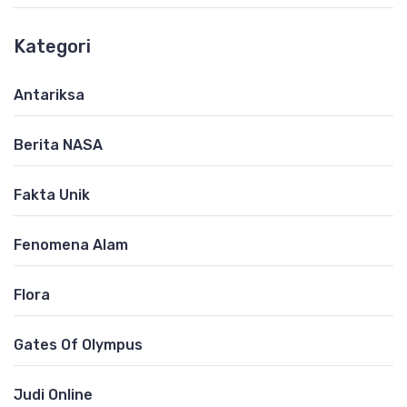
Kategori
Antariksa
Berita NASA
Fakta Unik
Fenomena Alam
Flora
Gates Of Olympus
Judi Online