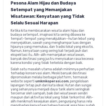
Pesona Alam Hijau dan Budaya
Setempat yang Memanjakan
Wisatawan: Kenyataan yang Tidak
Selalu Sesuai Harapan
Ketika kita membicarakan wisata alam hijau dan
budaya setempat, imajinasi kita sering dibawa ke
tempat-tempat yang menakjubkan—hutan lebat yang
menyejukkan, sawah yang menghampar luas dengan
hijaunya yang memukau, dan tradisi lokal yang eksotis.
Namun, kenyataan yang sering kali terjadi jauh dari
ekspektasi itu. Alih-alih memanjakan wisatawan,
banyak destinasi yang justru menyisakan rasa kecewa
karena kondisi yang tidak terkelola dengan baik.
Salah satu masalah utama adalah minimnya perhatian
terhadap konservasi alam. Meski banyak destinasi
dipromosikan melalui berbagai platform, termasuk
website seperti
umkmkoperasi.com
, pengelolaan
lapangan tetap jauh dari kata ideal. Hutan dan sungai
yang seharusnya menjadi daya tarik alami seringkali
tercemar oleh sampah, baik dari wisatawan sendiri
maupun dari aktivitas lokal yang tidak terkontrol. Alih-
alih menikmati kesejukan alam, pengunjung harus rela
menghadapi kenyataan bahwa banyak area hijau sudah