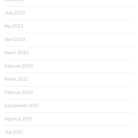
Juni 2023
Mei 2023
April 2023
Maret 2023
Februari 2023
Maret 2022
Februari 2022
September 2021
Agustus 2021
Juli 2021