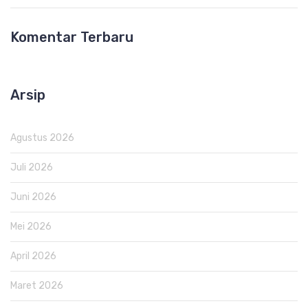
Komentar Terbaru
Arsip
Agustus 2026
Juli 2026
Juni 2026
Mei 2026
April 2026
Maret 2026