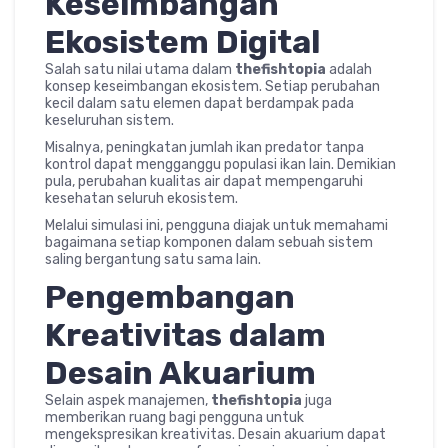
Keseimbangan
Ekosistem Digital
Salah satu nilai utama dalam
thefishtopia
adalah
konsep keseimbangan ekosistem. Setiap perubahan
kecil dalam satu elemen dapat berdampak pada
keseluruhan sistem.
Misalnya, peningkatan jumlah ikan predator tanpa
kontrol dapat mengganggu populasi ikan lain. Demikian
pula, perubahan kualitas air dapat mempengaruhi
kesehatan seluruh ekosistem.
Melalui simulasi ini, pengguna diajak untuk memahami
bagaimana setiap komponen dalam sebuah sistem
saling bergantung satu sama lain.
Pengembangan
Kreativitas dalam
Desain Akuarium
Selain aspek manajemen,
thefishtopia
juga
memberikan ruang bagi pengguna untuk
mengekspresikan kreativitas. Desain akuarium dapat