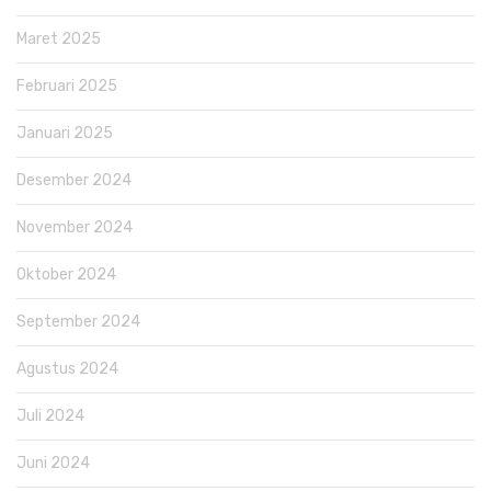
Maret 2025
Februari 2025
Januari 2025
Desember 2024
November 2024
Oktober 2024
September 2024
Agustus 2024
Juli 2024
Juni 2024