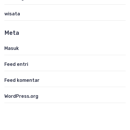
wisata
Meta
Masuk
Feed entri
Feed komentar
WordPress.org