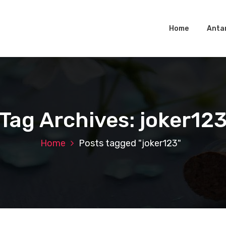
Home
Anta
Tag Archives: joker12
Home
Posts tagged "joker123"