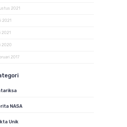
ustus 2021
li 2021
i 2021
i 2020
bruari 2017
ategori
tariksa
rita NASA
kta Unik