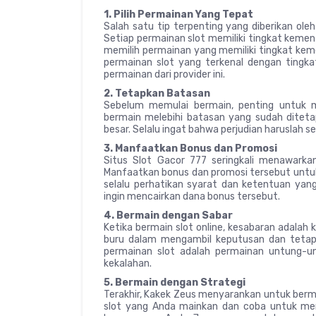
1. Pilih Permainan Yang Tepat
Salah satu tip terpenting yang diberikan ole
Setiap permainan slot memiliki tingkat kemen
memilih permainan yang memiliki tingkat kem
permainan slot yang terkenal dengan tingka
permainan dari provider ini.
2. Tetapkan Batasan
Sebelum memulai bermain, penting untuk 
bermain melebihi batasan yang sudah diteta
besar. Selalu ingat bahwa perjudian haruslah se
3. Manfaatkan Bonus dan Promosi
Situs Slot Gacor 777 seringkali menawark
Manfaatkan bonus dan promosi tersebut untu
selalu perhatikan syarat dan ketentuan yan
ingin mencairkan dana bonus tersebut.
4. Bermain dengan Sabar
Ketika bermain slot online, kesabaran adala
buru dalam mengambil keputusan dan tetap
permainan slot adalah permainan untung-un
kekalahan.
5. Bermain dengan Strategi
Terakhir, Kakek Zeus menyarankan untuk ber
slot yang Anda mainkan dan coba untuk me