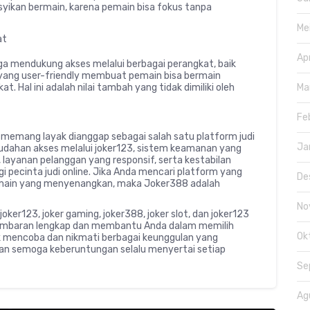
ikan bermain, karena pemain bisa fokus tanpa
Me
at
Ap
ga mendukung akses melalui berbagai perangkat, baik
yang user-friendly membuat pemain bisa bermain
. Hal ini adalah nilai tambah yang tidak dimiliki oleh
Ma
Fe
88 memang layak dianggap sebagai salah satu platform judi
Ja
emudahan akses melalui joker123, sistem keamanan yang
, layanan pelanggan yang responsif, serta kestabilan
 pecinta judi online. Jika Anda mencari platform yang
De
main yang menyenangkan, maka Joker388 adalah
No
ker123, joker gaming, joker388, joker slot, dan joker123
n gambaran lengkap dan membantu Anda dalam memilih
Ok
tuk mencoba dan nikmati berbagai keunggulan yang
an semoga keberuntungan selalu menyertai setiap
Se
Ag