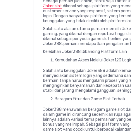
Sebagai pemain judi online, tentu saja faktor
Joker slot
dikenal sebagai platform yang mena
customer service yang responsif, sistem perm
login. Dengan banyaknya platform yang ters
keunggulan yang tidak dimiliki oleh platform lai
Salah satu alasan utama pemain memilih Joke
gaming, yang dikenal dengan reputasi tinggi di
dikenal sebagai penyedia game slot online ya
Joker388, pemain mendapatkan pengalaman be
Kelebihan Joker388 Dibanding Platform Lain
Kemudahan Akses Melalui Joker123 Logi
Salah satu keunggulan Joker388 adalah kemuda
menyediakan sistem login yang sederhana dan
bermain tanpa harus mengalami proses yang r
menginginkan kenyamanan dan kecepatan saat be
stabil dan jarang mengalami gangguan, sehing
Beragam Fitur dan Game Slot Terbaik
Joker388 menawarkan beragam game slot dari j
dalam game ini dirancang sedemikian rupa aga
lainnya adalah variasi tema permainan yang ber
bonus yang melimpah. Sebagai platform yang f
game slot yang cocok untuk berbagai kalangan 