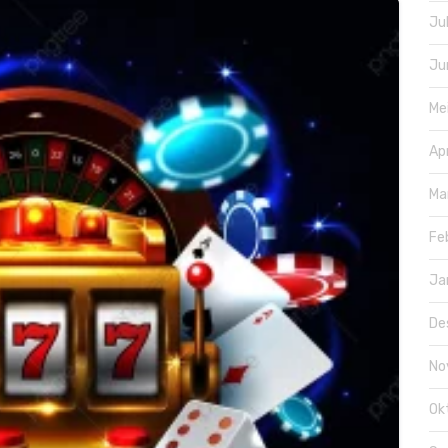
Ju
Ju
Me
Ap
Ma
Fe
Ja
De
No
Ok