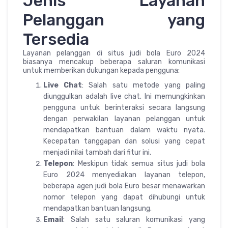
Jenis Layanan
Pelanggan yang
Tersedia
Layanan pelanggan di situs judi bola Euro 2024
biasanya mencakup beberapa saluran komunikasi
untuk memberikan dukungan kepada pengguna:
Live Chat
: Salah satu metode yang paling
diunggulkan adalah live chat. Ini memungkinkan
pengguna untuk berinteraksi secara langsung
dengan perwakilan layanan pelanggan untuk
mendapatkan bantuan dalam waktu nyata.
Kecepatan tanggapan dan solusi yang cepat
menjadi nilai tambah dari fitur ini.
Telepon
: Meskipun tidak semua situs judi bola
Euro 2024 menyediakan layanan telepon,
beberapa agen judi bola Euro besar menawarkan
nomor telepon yang dapat dihubungi untuk
mendapatkan bantuan langsung.
Email
: Salah satu saluran komunikasi yang