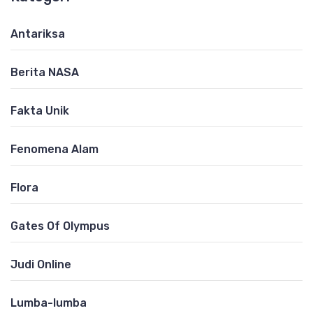
Antariksa
Berita NASA
Fakta Unik
Fenomena Alam
Flora
Gates Of Olympus
Judi Online
Lumba-lumba