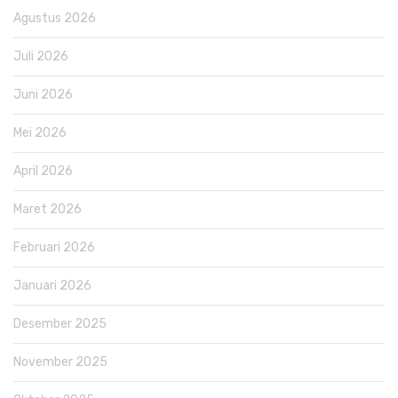
Agustus 2026
Juli 2026
Juni 2026
Mei 2026
April 2026
Maret 2026
Februari 2026
Januari 2026
Desember 2025
November 2025