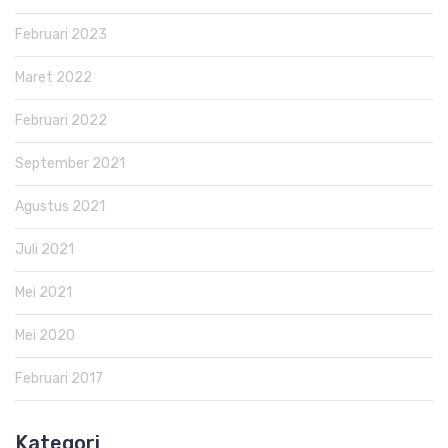
Februari 2023
Maret 2022
Februari 2022
September 2021
Agustus 2021
Juli 2021
Mei 2021
Mei 2020
Februari 2017
Kategori