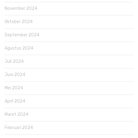
November 2024
Oktober 2024
September 2024
Agustus 2024
Juli 2024
Juni 2024
Mei 2024
April 2024
Maret 2024
Februari 2024