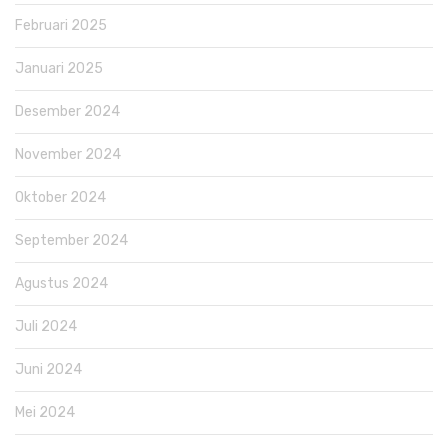
Februari 2025
Januari 2025
Desember 2024
November 2024
Oktober 2024
September 2024
Agustus 2024
Juli 2024
Juni 2024
Mei 2024