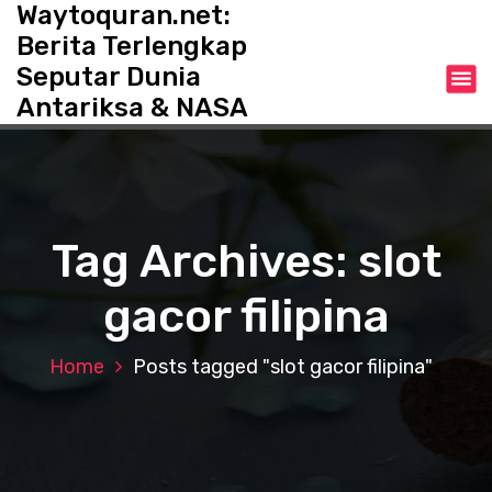
Waytoquran.net:
S
k
Berita Terlengkap
i
Seputar Dunia
p
Antariksa & NASA
t
o
c
o
n
t
Tag Archives: slot
e
n
gacor filipina
t
Home
Posts tagged "slot gacor filipina"