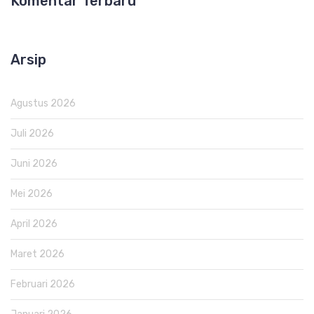
Komentar Terbaru
Arsip
Agustus 2026
Juli 2026
Juni 2026
Mei 2026
April 2026
Maret 2026
Februari 2026