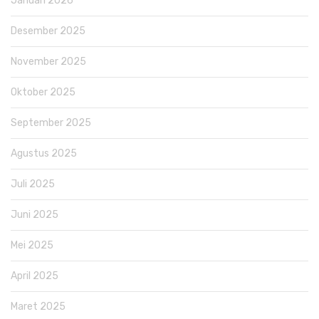
Januari 2026
Desember 2025
November 2025
Oktober 2025
September 2025
Agustus 2025
Juli 2025
Juni 2025
Mei 2025
April 2025
Maret 2025