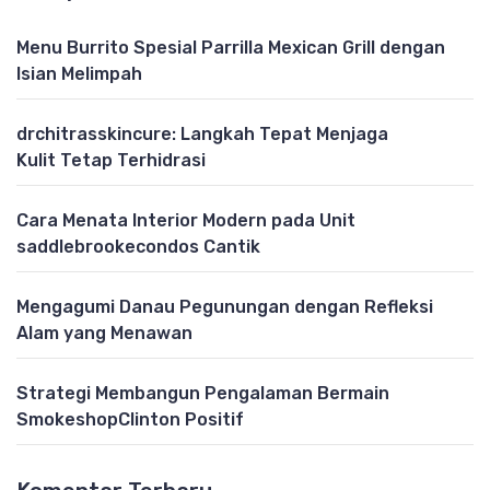
Menu Burrito Spesial Parrilla Mexican Grill dengan
Isian Melimpah
drchitrasskincure: Langkah Tepat Menjaga
Kulit Tetap Terhidrasi
Cara Menata Interior Modern pada Unit
saddlebrookecondos Cantik
Mengagumi Danau Pegunungan dengan Refleksi
Alam yang Menawan
Strategi Membangun Pengalaman Bermain
SmokeshopClinton Positif