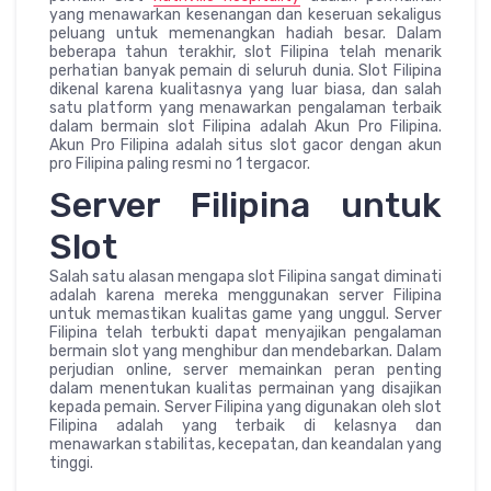
yang menawarkan kesenangan dan keseruan sekaligus
peluang untuk memenangkan hadiah besar. Dalam
beberapa tahun terakhir, slot Filipina telah menarik
perhatian banyak pemain di seluruh dunia. Slot Filipina
dikenal karena kualitasnya yang luar biasa, dan salah
satu platform yang menawarkan pengalaman terbaik
dalam bermain slot Filipina adalah Akun Pro Filipina.
Akun Pro Filipina adalah situs slot gacor dengan akun
pro Filipina paling resmi no 1 tergacor.
Server Filipina untuk
Slot
Salah satu alasan mengapa slot Filipina sangat diminati
adalah karena mereka menggunakan server Filipina
untuk memastikan kualitas game yang unggul. Server
Filipina telah terbukti dapat menyajikan pengalaman
bermain slot yang menghibur dan mendebarkan. Dalam
perjudian online, server memainkan peran penting
dalam menentukan kualitas permainan yang disajikan
kepada pemain. Server Filipina yang digunakan oleh slot
Filipina adalah yang terbaik di kelasnya dan
menawarkan stabilitas, kecepatan, dan keandalan yang
tinggi.