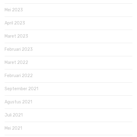
Mei 2023
April 2023
Maret 2023
Februari 2023
Maret 2022
Februari 2022
September 2021
Agustus 2021
Juli 2021
Mei 2021