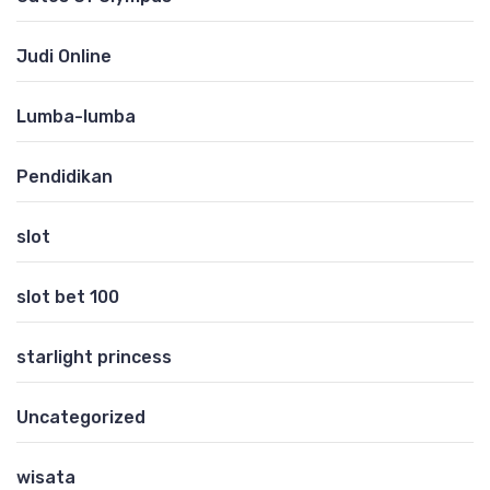
Judi Online
Lumba-lumba
Pendidikan
slot
slot bet 100
starlight princess
Uncategorized
wisata