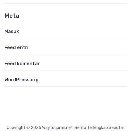
Meta
Masuk
Feed entri
Feed komentar
WordPress.org
Copyright © 2026 Waytoquran.net: Berita Terlengkap Seputar