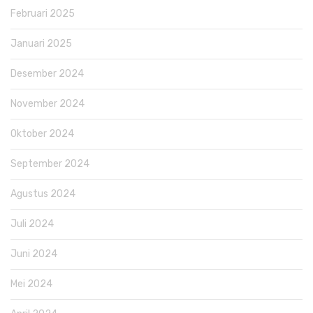
Februari 2025
Januari 2025
Desember 2024
November 2024
Oktober 2024
September 2024
Agustus 2024
Juli 2024
Juni 2024
Mei 2024