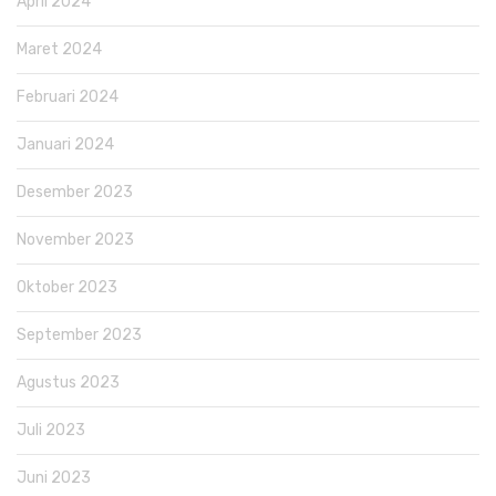
April 2024
Maret 2024
Februari 2024
Januari 2024
Desember 2023
November 2023
Oktober 2023
September 2023
Agustus 2023
Juli 2023
Juni 2023