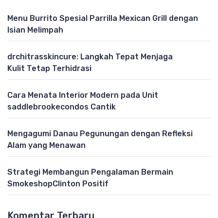
Menu Burrito Spesial Parrilla Mexican Grill dengan
Isian Melimpah
drchitrasskincure: Langkah Tepat Menjaga
Kulit Tetap Terhidrasi
Cara Menata Interior Modern pada Unit
saddlebrookecondos Cantik
Mengagumi Danau Pegunungan dengan Refleksi
Alam yang Menawan
Strategi Membangun Pengalaman Bermain
SmokeshopClinton Positif
Komentar Terbaru