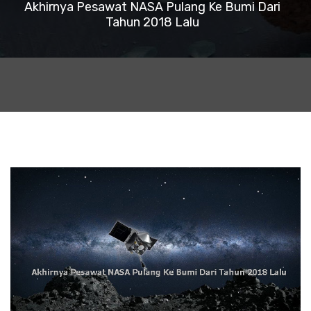
Akhirnya Pesawat NASA Pulang Ke Bumi Dari
Tahun 2018 Lalu