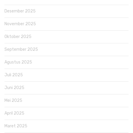
Desember 2025
November 2025
Oktober 2025
September 2025
Agustus 2025
Juli 2025
Juni 2025
Mei 2025
April 2025
Maret 2025