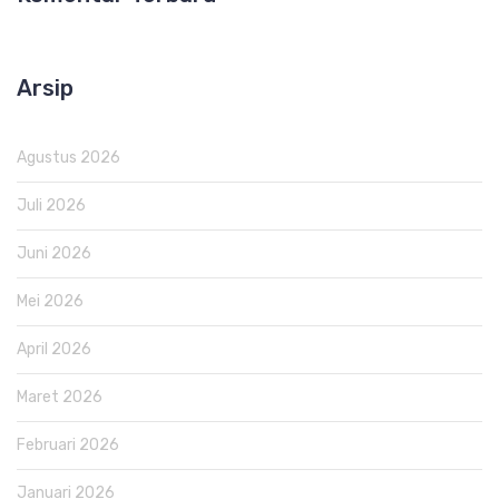
Arsip
Agustus 2026
Juli 2026
Juni 2026
Mei 2026
April 2026
Maret 2026
Februari 2026
Januari 2026