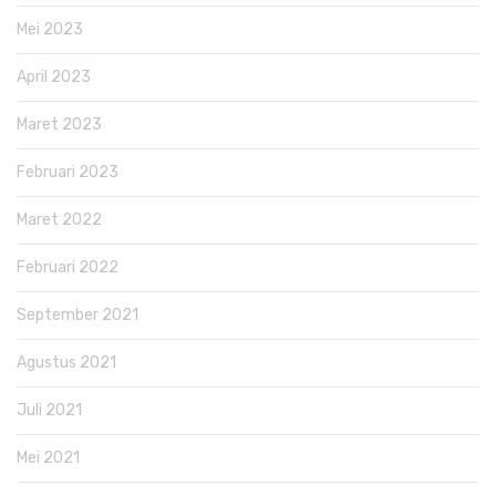
Mei 2023
April 2023
Maret 2023
Februari 2023
Maret 2022
Februari 2022
September 2021
Agustus 2021
Juli 2021
Mei 2021