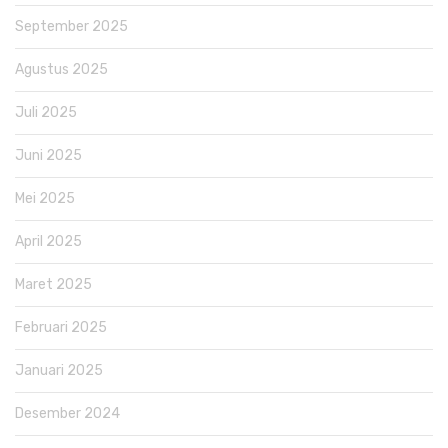
September 2025
Agustus 2025
Juli 2025
Juni 2025
Mei 2025
April 2025
Maret 2025
Februari 2025
Januari 2025
Desember 2024