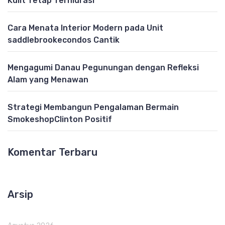
Kulit Tetap Terhidrasi
Cara Menata Interior Modern pada Unit
saddlebrookecondos Cantik
Mengagumi Danau Pegunungan dengan Refleksi
Alam yang Menawan
Strategi Membangun Pengalaman Bermain
SmokeshopClinton Positif
Komentar Terbaru
Arsip