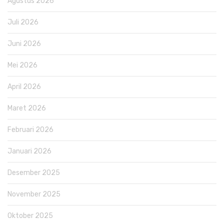
Agustus 2026
Juli 2026
Juni 2026
Mei 2026
April 2026
Maret 2026
Februari 2026
Januari 2026
Desember 2025
November 2025
Oktober 2025