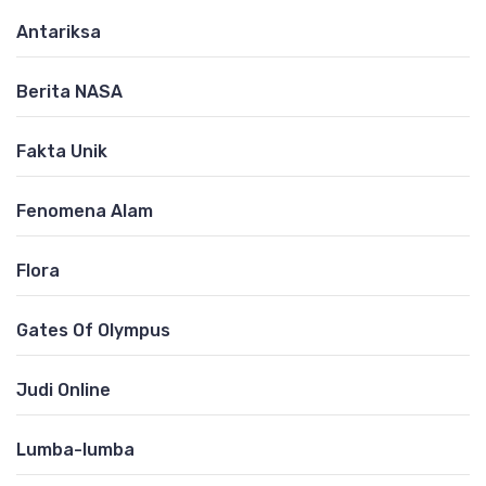
Antariksa
Berita NASA
Fakta Unik
Fenomena Alam
Flora
Gates Of Olympus
Judi Online
Lumba-lumba