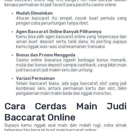
kenapa permainan ini jadi favorit para pecinta casino online:
Mudah Dimainkan
Aturan baccarat itu simpel, cocok buat pemula yang
pengen coba peruntungan tanpa ribet.
Agen Baccarat Online Banyak Pilihannya
Kamu bisa pilih agen baccarat online yang terpercaya dan
aman buat deposit serta tarik dana. Ini penting supaya
kamu nggak was-was soal keamanan transaksi.
Bonus dan Promo Menggoda
Casino online biasanya ngasih berbagai bonus menarik,
mulai dari bonus deposit sampai cashback, yang bikin main
judi baccarat jadi makin seru dan untung.
Variasi Permainan
Selain baccarat biasa, ada juga baccarat slot yang jadi
kombinasi seru antara permainan kartu dan slot, bikin
pengalaman main makin beda dan nggak monoton.
Cara Cerdas Main Judi
Baccarat Online
Supaya kamu nggak asal main dan malah rugi, coba simak
beberapa tips kece ini buat main baccarat online: