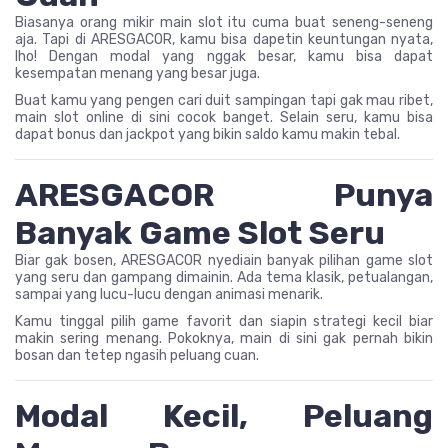
Biasanya orang mikir main slot itu cuma buat seneng-seneng
aja. Tapi di ARESGACOR, kamu bisa dapetin keuntungan nyata,
lho! Dengan modal yang nggak besar, kamu bisa dapat
kesempatan menang yang besar juga.
Buat kamu yang pengen cari duit sampingan tapi gak mau ribet,
main slot online di sini cocok banget. Selain seru, kamu bisa
dapat bonus dan jackpot yang bikin saldo kamu makin tebal.
ARESGACOR Punya
Banyak Game Slot Seru
Biar gak bosen, ARESGACOR nyediain banyak pilihan game slot
yang seru dan gampang dimainin. Ada tema klasik, petualangan,
sampai yang lucu-lucu dengan animasi menarik.
Kamu tinggal pilih game favorit dan siapin strategi kecil biar
makin sering menang. Pokoknya, main di sini gak pernah bikin
bosan dan tetep ngasih peluang cuan.
Modal Kecil, Peluang