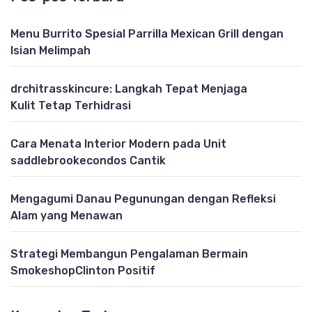
Menu Burrito Spesial Parrilla Mexican Grill dengan
Isian Melimpah
drchitrasskincure: Langkah Tepat Menjaga
Kulit Tetap Terhidrasi
Cara Menata Interior Modern pada Unit
saddlebrookecondos Cantik
Mengagumi Danau Pegunungan dengan Refleksi
Alam yang Menawan
Strategi Membangun Pengalaman Bermain
SmokeshopClinton Positif