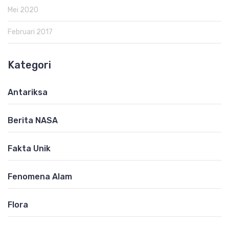
Mei 2020
Februari 2017
Kategori
Antariksa
Berita NASA
Fakta Unik
Fenomena Alam
Flora