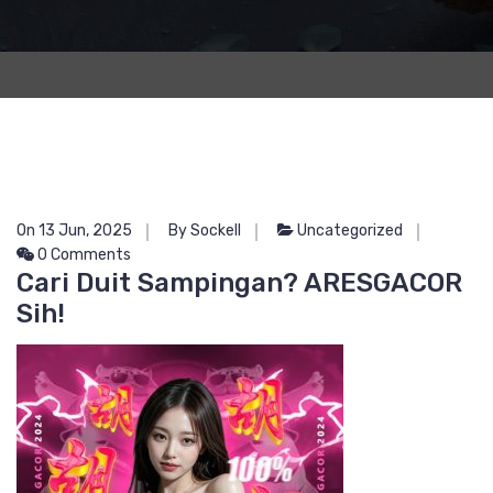
On 13 Jun, 2025
By Sockell
Uncategorized
0 Comments
Cari Duit Sampingan? ARESGACOR
Sih!