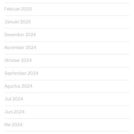
Februari 2025
Januari 2025
Desember 2024
November 2024
Oktober 2024
September 2024
Agustus 2024
Juli 2024
Juni 2024
Mei 2024