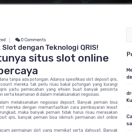
zed
0 Comments
Slot dengan Teknologi QRIS!
P
tunya situs slot online
percaya
Me
de
ana tanpa ada potongan. Adanya spesifikasi slot deposit qris,
ccount mereka tak perlu risau bakal potongan yang kurangi
qris yaitu pemecahan yang efisien buat banyak pencinta
dr
an serta keamanan di dalam melaksanakan negosiasi.
Ku
i dalam melaksanakan negosiasi deposit. Banyak pemain bisa
ount mereka dengan memanfaatkan cara pembayaran lewat
rungkad, maka banyak pemain tidak harus risau merasakan
Ca
sit qris, banyak pemain bisa nikmati permainan slot online
sa
 macam permainan slot yang memikat serta dahsyat. Banyak