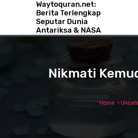
Waytoquran.net:
S
k
Berita Terlengkap
i
Seputar Dunia
p
Antariksa & NASA
t
o
c
o
n
t
Nikmati Kemud
e
n
t
Home
Uncat