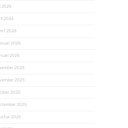
i 2026
ril 2026
ret 2026
bruari 2026
nuari 2026
sember 2025
vember 2025
tober 2025
ptember 2025
ustus 2025