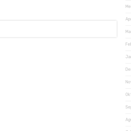
Me
Ap
Ma
Fe
Ja
De
No
Ok
Se
Ag