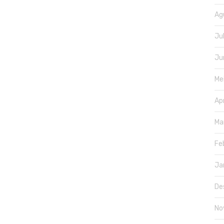
Ag
Ju
Ju
Me
Ap
Ma
Fe
Ja
De
No