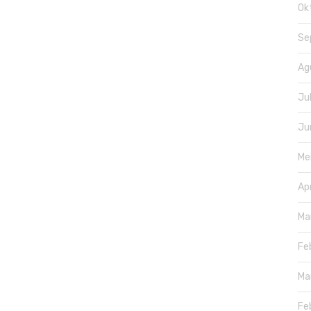
Ok
Se
Ag
Ju
Ju
Me
Ap
Ma
Fe
Ma
Fe