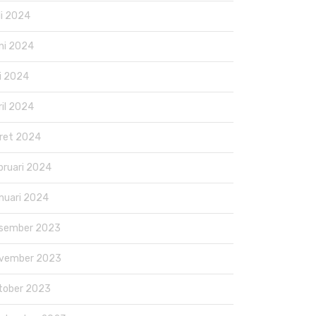
li 2024
ni 2024
i 2024
ril 2024
ret 2024
bruari 2024
nuari 2024
sember 2023
vember 2023
tober 2023