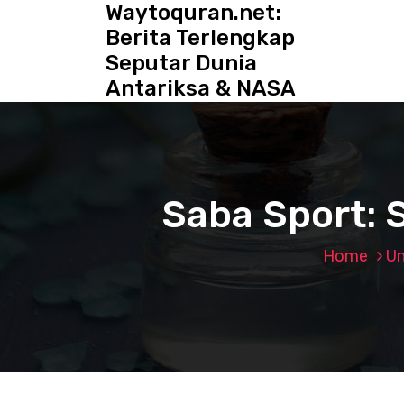
Waytoquran.net:
S
k
Berita Terlengkap
i
Seputar Dunia
p
Antariksa & NASA
t
o
c
o
n
t
Saba Sport: 
e
n
t
Home
Un