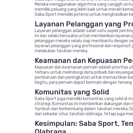
Mereka menggunakan algoritma yang canggih untuk
memiliki peluang yang lebih baik untuk meraih kem
Saba Sport memiliki potensi untuk menghasilkan 
Layanan Pelanggan yang Pr
Layanan pelanggan adalah salah satu aspek pentin
ini dan selalu berusaha untuk memberikan layanan
pelanggan mereka selalu siap membantu dengan se
layanan pelanggan yang profesional dan responsi
melakukan taruhan mereka.
Keamanan dan Kepuasan Pe
Kepuasan dan keamanan pemain adalah prioritas ut
terbaru untuk melindungi data pribadi dan keuanga
pembaruan dan peningkatan untuk memastikan ba
begitu, para pemain dapat bermain dengan tenang
Komunitas yang Solid
Saba Sport juga memiliki komunitas yang solid di 
strategi. Komunitas ini memberikan dukungan dan m
tumbuh dan berkembang dalam taruhan mereka. Den
dari sekadar situs taruhan olahraga, tetapi juga m
Kesimpulan: Saba Sport, Te
Olahraga