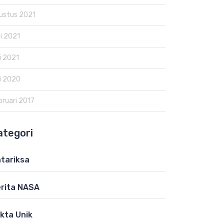
ustus 2021
li 2021
i 2021
i 2020
bruari 2017
ategori
tariksa
rita NASA
kta Unik