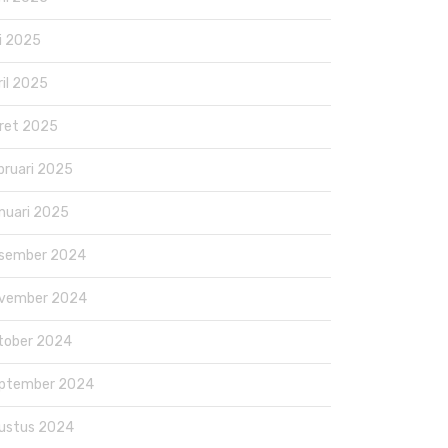
i 2025
ril 2025
ret 2025
bruari 2025
nuari 2025
sember 2024
vember 2024
tober 2024
ptember 2024
ustus 2024