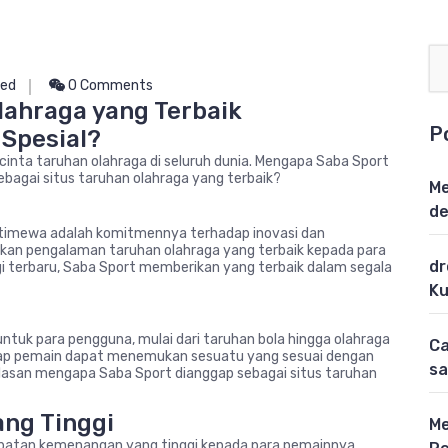
zed
0 Comments
lahraga yang Terbaik
P
Spesial?
cinta taruhan olahraga di seluruh dunia. Mengapa Saba Sport
sebagai situs taruhan olahraga yang terbaik?
Me
de
stimewa adalah komitmennya terhadap inovasi dan
kan pengalaman taruhan olahraga yang terbaik kepada para
dr
gi terbaru, Saba Sport memberikan yang terbaik dalam segala
Ku
tuk para pengguna, mulai dari taruhan bola hingga olahraga
Ca
etiap pemain dapat menemukan sesuatu yang sesuai dengan
sa
 alasan mengapa Saba Sport dianggap sebagai situs taruhan
ng Tinggi
M
patan kemenangan yang tinggi kepada para pemainnya.