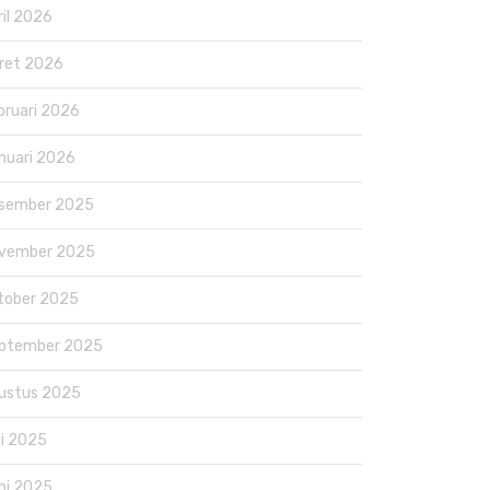
ril 2026
ret 2026
bruari 2026
nuari 2026
sember 2025
vember 2025
tober 2025
ptember 2025
ustus 2025
li 2025
ni 2025