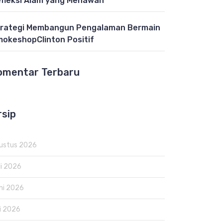
fleksi Alam yang Menawan
rategi Membangun Pengalaman Bermain
okeshopClinton Positif
omentar Terbaru
rsip
ustus 2026
li 2026
ni 2026
i 2026