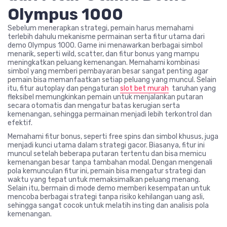
Olympus 1000
Sebelum menerapkan strategi, pemain harus memahami
terlebih dahulu mekanisme permainan serta fitur utama dari
demo Olympus 1000. Game ini menawarkan berbagai simbol
menarik, seperti wild, scatter, dan fitur bonus yang mampu
meningkatkan peluang kemenangan. Memahami kombinasi
simbol yang memberi pembayaran besar sangat penting agar
pemain bisa memanfaatkan setiap peluang yang muncul. Selain
itu, fitur autoplay dan pengaturan
slot bet murah
taruhan yang
fleksibel memungkinkan pemain untuk menjalankan putaran
secara otomatis dan mengatur batas kerugian serta
kemenangan, sehingga permainan menjadi lebih terkontrol dan
efektif.
Memahami fitur bonus, seperti free spins dan simbol khusus, juga
menjadi kunci utama dalam strategi gacor. Biasanya, fitur ini
muncul setelah beberapa putaran tertentu dan bisa memicu
kemenangan besar tanpa tambahan modal. Dengan mengenali
pola kemunculan fitur ini, pemain bisa mengatur strategi dan
waktu yang tepat untuk memaksimalkan peluang menang.
Selain itu, bermain di mode demo memberi kesempatan untuk
mencoba berbagai strategi tanpa risiko kehilangan uang asli,
sehingga sangat cocok untuk melatih insting dan analisis pola
kemenangan.