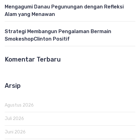
Mengagumi Danau Pegunungan dengan Refleksi
Alam yang Menawan
Strategi Membangun Pengalaman Bermain
SmokeshopClinton Positif
Komentar Terbaru
Arsip
Agustus 2026
Juli 2026
Juni 2026