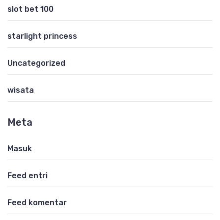
slot bet 100
starlight princess
Uncategorized
wisata
Meta
Masuk
Feed entri
Feed komentar