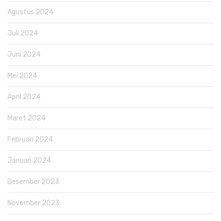
Agustus 2024
Juli 2024
Juni 2024
Mei 2024
April 2024
Maret 2024
Februari 2024
Januari 2024
Desember 2023
November 2023